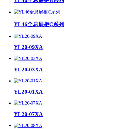
YL46全息展柜B系列
YL46全息展柜C系列
YL20-09XA
YL20-03XA
YL20-01XA
YL20-07XA