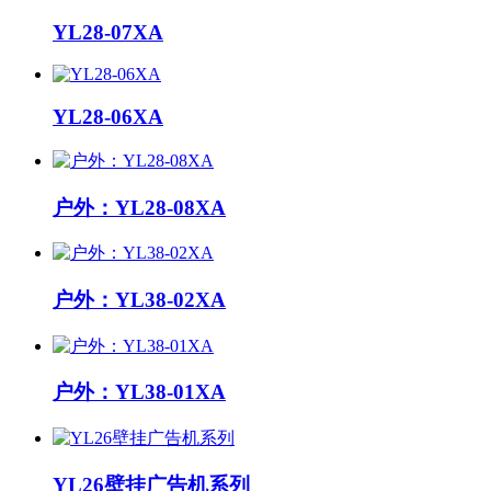
YL28-07XA
YL28-06XA
户外：YL28-08XA
户外：YL38-02XA
户外：YL38-01XA
YL26壁挂广告机系列