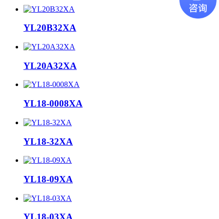
YL20B32XA
YL20A32XA
YL18-0008XA
YL18-32XA
YL18-09XA
YL18-03XA