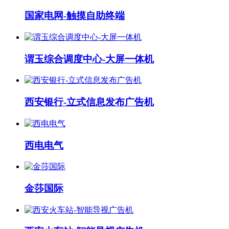
国家电网-触摸自助终端
谓玉综合调度中心-大屏一体机
西安银行-立式信息发布广告机
西电电气
金莎国际