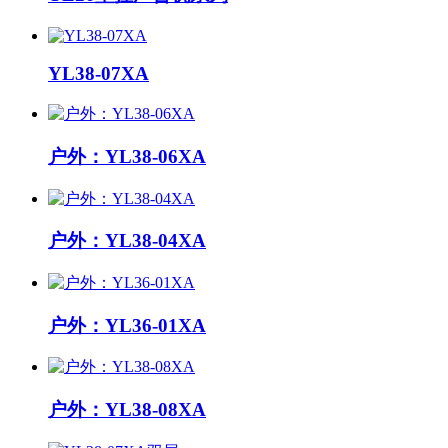
YL38-07XA
户外：YL38-06XA
户外：YL38-04XA
户外：YL36-01XA
户外：YL38-08XA