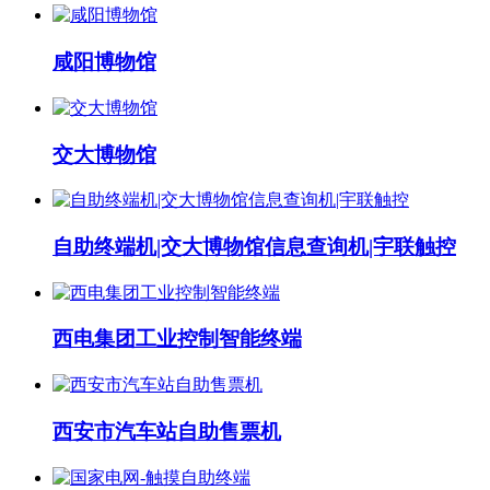
咸阳博物馆
交大博物馆
自助终端机|交大博物馆信息查询机|宇联触控
西电集团工业控制智能终端
西安市汽车站自助售票机