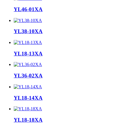
YL46-01XA
YL38-10XA
YL18-13XA
YL36-02XA
YL18-14XA
YL18-18XA