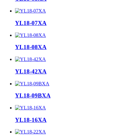
YL18-07XA
YL18-08XA
YL18-42XA
YL18-09BXA
YL18-16XA