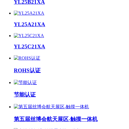
YL25B21XA
YL25A21XA
YL25C21XA
ROHS认证
节能认证
第五届丝博会航天展区-触摸一体机