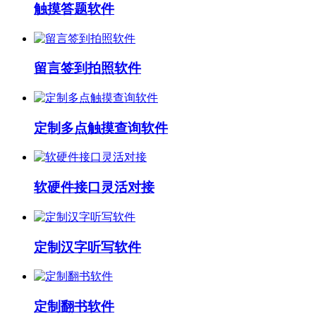
触摸答题软件
留言签到拍照软件
定制多点触摸查询软件
软硬件接口灵活对接
定制汉字听写软件
定制翻书软件