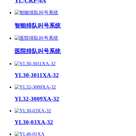
YL-CKP-4A
智能排队叫号系统
医院排队叫号系统
YL30-3011XA-32
YL32-3009XA-32
YL30-03XA-32