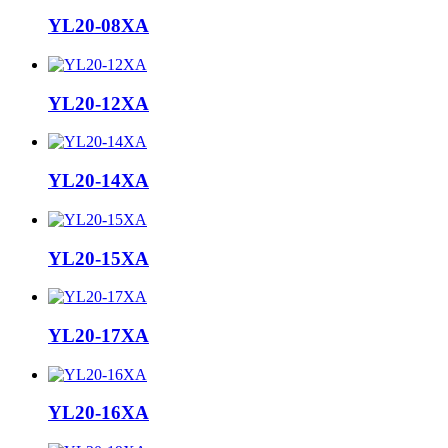
YL20-08XA
YL20-12XA
YL20-14XA
YL20-15XA
YL20-17XA
YL20-16XA