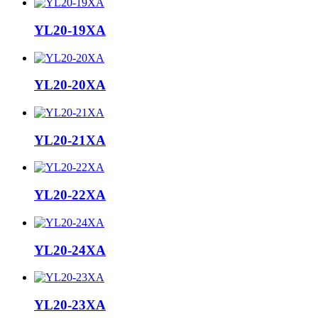
YL20-19XA
YL20-20XA
YL20-21XA
YL20-22XA
YL20-24XA
YL20-23XA