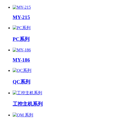
MY-215
PC系列
MY-186
QC系列
工控主机系列