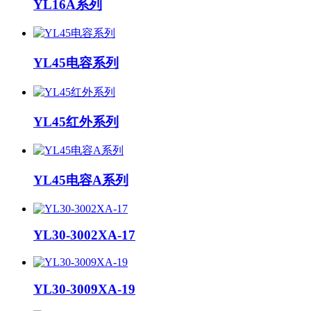
YL16A系列
YL45电容系列
YL45红外系列
YL45电容A系列
YL30-3002XA-17
YL30-3009XA-19