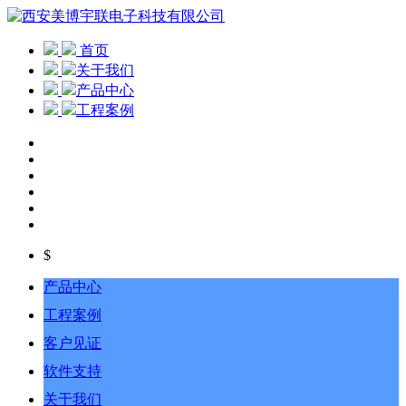
首页
关于我们
产品中心
工程案例
$
产品中心
工程案例
客户见证
软件支持
关于我们