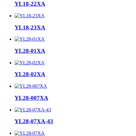
YL18-22XA
YL18-23XA
YL28-01XA
YL28-02XA
YL28-007XA
YL28-07XA-43