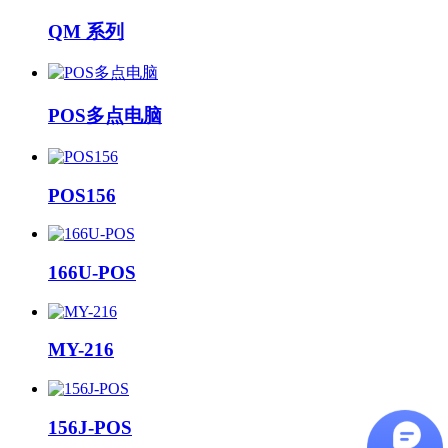
QM 系列
POS多点电脑
POS156
166U-POS
MY-216
156J-POS