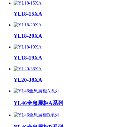
YL18-15XA
YL18-20XA
YL18-19XA
YL20-38XA
YL46全息展柜A系列