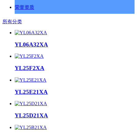
荣誉资质
所有分类
YL06A32XA
YL25F2XA
YL25E21XA
YL25D21XA