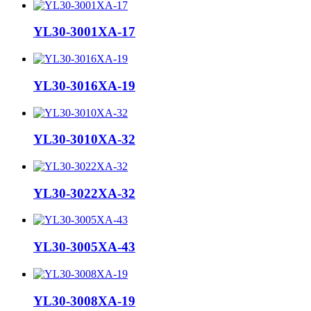
YL30-3001XA-17
YL30-3016XA-19
YL30-3010XA-32
YL30-3022XA-32
YL30-3005XA-43
YL30-3008XA-19