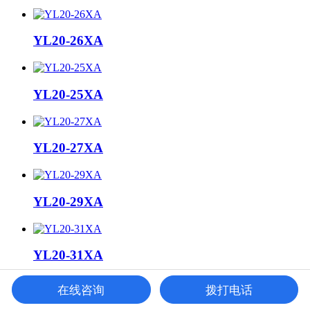
YL20-26XA
YL20-25XA
YL20-27XA
YL20-29XA
YL20-31XA
在线咨询
拨打电话
YL20-30XA