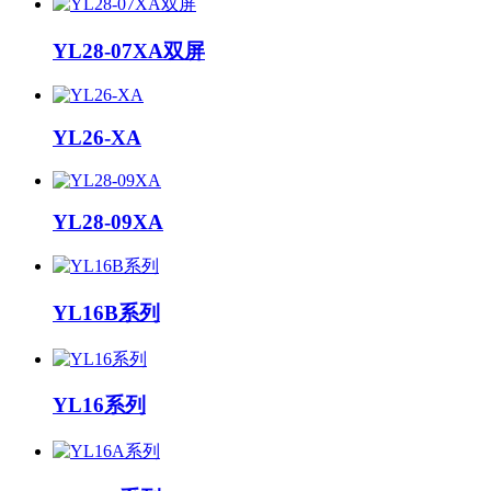
YL28-07XA双屏
YL26-XA
YL28-09XA
YL16B系列
YL16系列