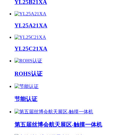
YL25B21XA
YL25A21XA
YL25C21XA
ROHS认证
节能认证
第五届丝博会航天展区-触摸一体机