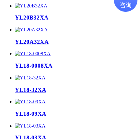
YL20B32XA
YL20A32XA
YL18-0008XA
YL18-32XA
YL18-09XA
YL18-03XA