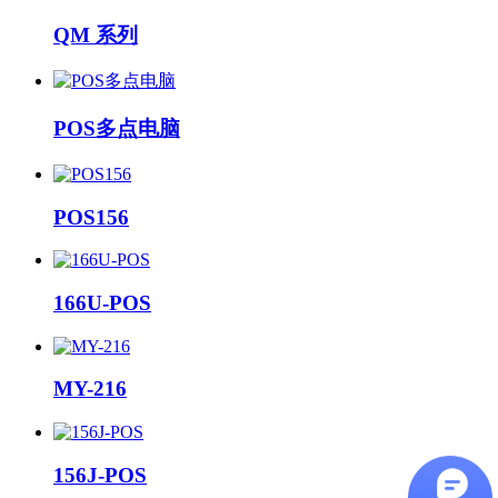
QM 系列
POS多点电脑
POS156
166U-POS
MY-216
156J-POS