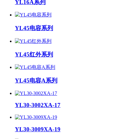
YL16A系列
YL45电容系列
YL45红外系列
YL45电容A系列
YL30-3002XA-17
YL30-3009XA-19