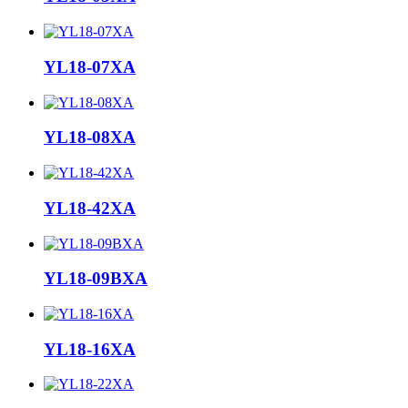
YL18-07XA
YL18-08XA
YL18-42XA
YL18-09BXA
YL18-16XA