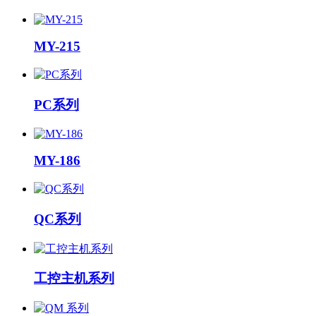
MY-215
PC系列
MY-186
QC系列
工控主机系列