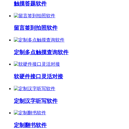
触摸答题软件
留言签到拍照软件
定制多点触摸查询软件
软硬件接口灵活对接
定制汉字听写软件
定制翻书软件