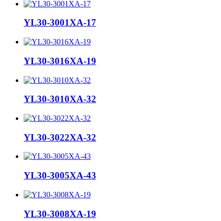
YL30-3001XA-17
YL30-3016XA-19
YL30-3010XA-32
YL30-3022XA-32
YL30-3005XA-43
YL30-3008XA-19