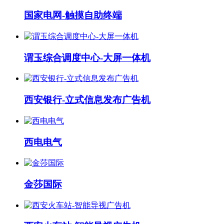
国家电网-触摸自助终端
谓玉综合调度中心-大屏一体机
西安银行-立式信息发布广告机
西电电气
金莎国际