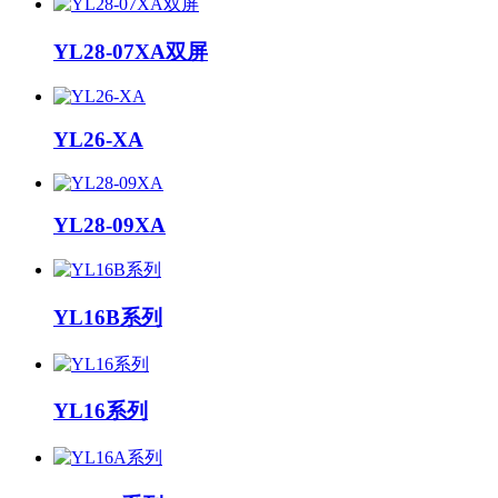
YL28-07XA双屏
YL26-XA
YL28-09XA
YL16B系列
YL16系列