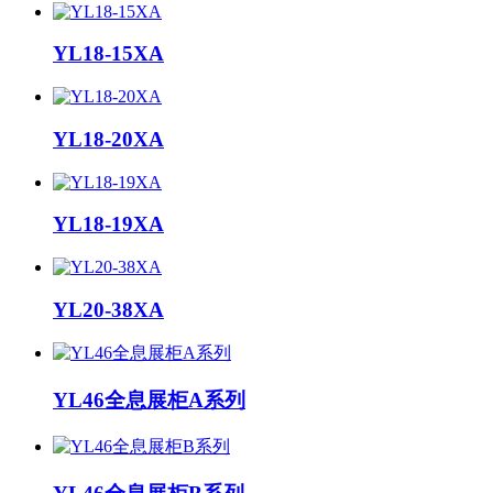
YL18-15XA
YL18-20XA
YL18-19XA
YL20-38XA
YL46全息展柜A系列