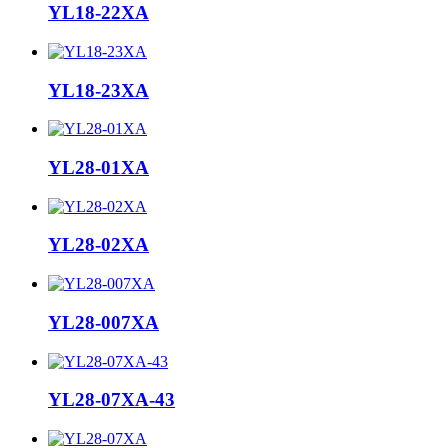
YL18-22XA
YL18-23XA
YL28-01XA
YL28-02XA
YL28-007XA
YL28-07XA-43