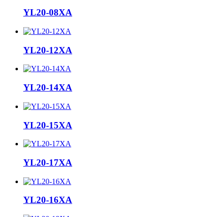
YL20-08XA
YL20-12XA
YL20-14XA
YL20-15XA
YL20-17XA
YL20-16XA