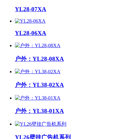
YL28-07XA
YL28-06XA
户外：YL28-08XA
户外：YL38-02XA
户外：YL38-01XA
YL26壁挂广告机系列