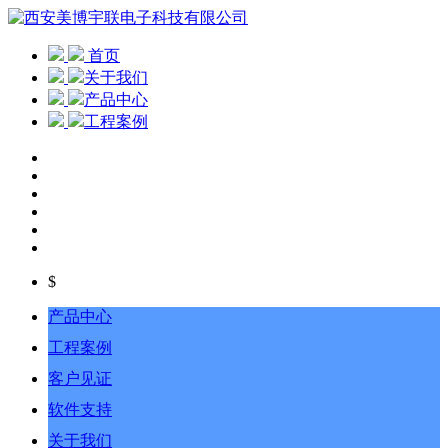
首页
关于我们
产品中心
工程案例
$
产品中心
工程案例
客户见证
软件支持
关于我们