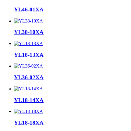
YL46-01XA
YL38-10XA
YL18-13XA
YL36-02XA
YL18-14XA
YL18-18XA