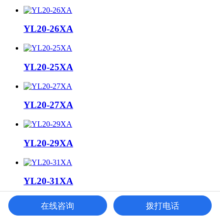
YL20-26XA
YL20-25XA
YL20-27XA
YL20-29XA
YL20-31XA
在线咨询
拨打电话
YL20-30XA