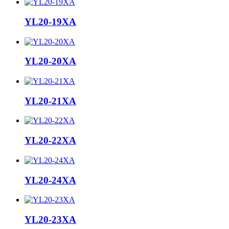
YL20-19XA
YL20-20XA
YL20-21XA
YL20-22XA
YL20-24XA
YL20-23XA