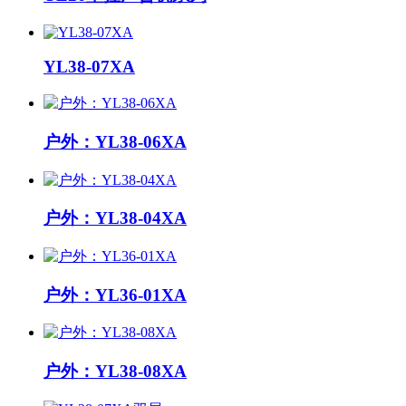
YL38-07XA
户外：YL38-06XA
户外：YL38-04XA
户外：YL36-01XA
户外：YL38-08XA