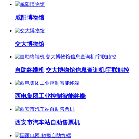
咸阳博物馆
交大博物馆
自助终端机|交大博物馆信息查询机|宇联触控
西电集团工业控制智能终端
西安市汽车站自助售票机