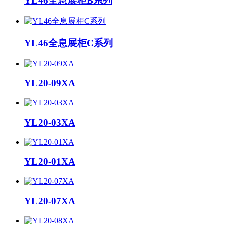
YL46全息展柜B系列
YL46全息展柜C系列
YL20-09XA
YL20-03XA
YL20-01XA
YL20-07XA