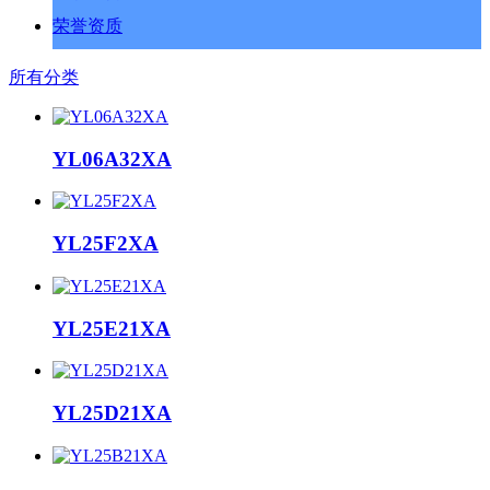
荣誉资质
所有分类
YL06A32XA
YL25F2XA
YL25E21XA
YL25D21XA