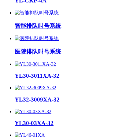
YL-CKP-4A
智能排队叫号系统
医院排队叫号系统
YL30-3011XA-32
YL32-3009XA-32
YL30-03XA-32