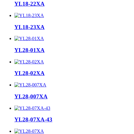
YL18-22XA
YL18-23XA
YL28-01XA
YL28-02XA
YL28-007XA
YL28-07XA-43