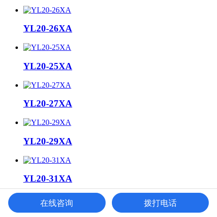
YL20-26XA
YL20-25XA
YL20-27XA
YL20-29XA
YL20-31XA
在线咨询
拨打电话
YL20-30XA