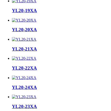
YL20-19XA
YL20-20XA
YL20-21XA
YL20-22XA
YL20-24XA
YL20-23XA