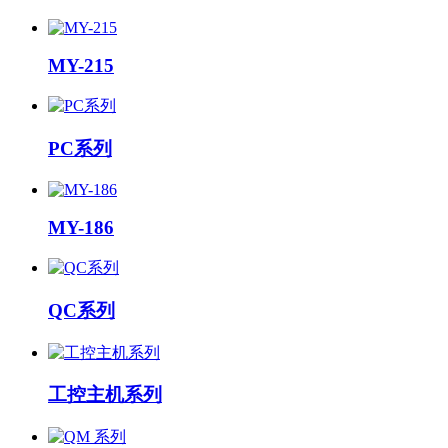
MY-215
PC系列
MY-186
QC系列
工控主机系列