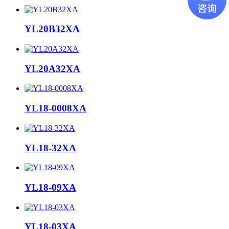
YL20B32XA
YL20A32XA
YL18-0008XA
YL18-32XA
YL18-09XA
YL18-03XA