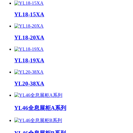
YL18-15XA
YL18-20XA
YL18-19XA
YL20-38XA
YL46全息展柜A系列