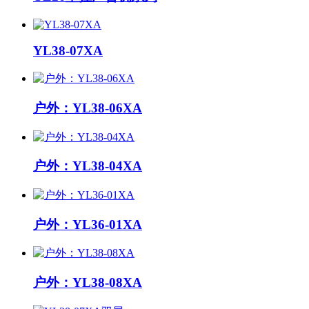
YL38-07XA
户外：YL38-06XA
户外：YL38-04XA
户外：YL36-01XA
户外：YL38-08XA