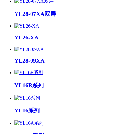
YL28-07XA双屏
YL26-XA
YL28-09XA
YL16B系列
YL16系列