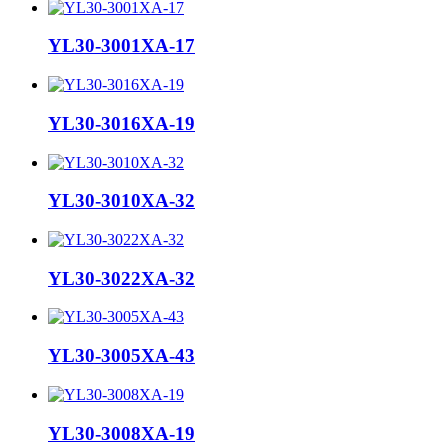
YL30-3001XA-17
YL30-3016XA-19
YL30-3010XA-32
YL30-3022XA-32
YL30-3005XA-43
YL30-3008XA-19