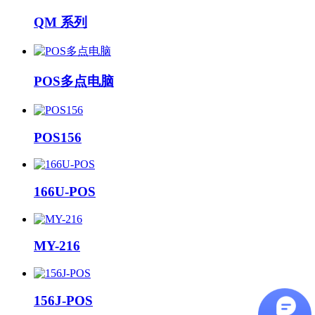
QM 系列
POS多点电脑
POS156
166U-POS
MY-216
156J-POS