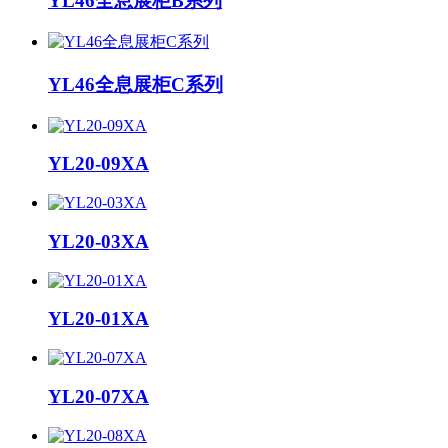
YL46全息展柜B系列
YL46全息展柜C系列
YL20-09XA
YL20-03XA
YL20-01XA
YL20-07XA