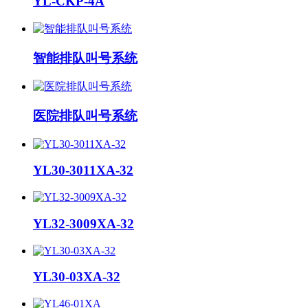
YL-CKP-4A
智能排队叫号系统
医院排队叫号系统
YL30-3011XA-32
YL32-3009XA-32
YL30-03XA-32