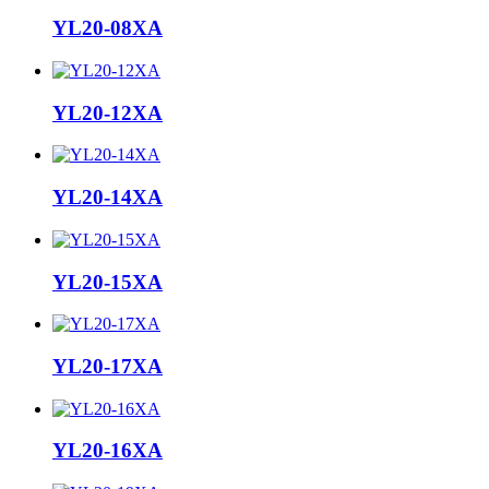
YL20-08XA
YL20-12XA
YL20-14XA
YL20-15XA
YL20-17XA
YL20-16XA