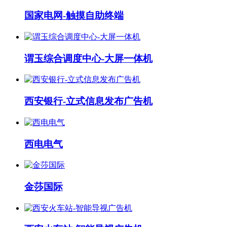
国家电网-触摸自助终端
谓玉综合调度中心-大屏一体机
西安银行-立式信息发布广告机
西电电气
金莎国际