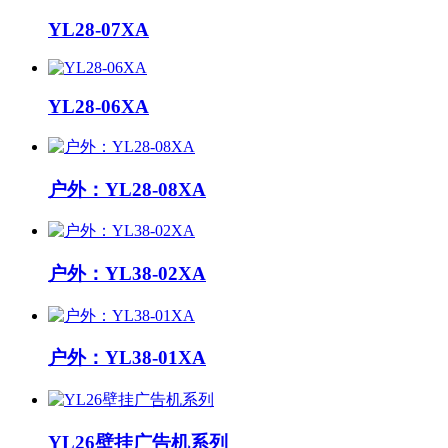
YL28-07XA
YL28-06XA
户外：YL28-08XA
户外：YL38-02XA
户外：YL38-01XA
YL26壁挂广告机系列