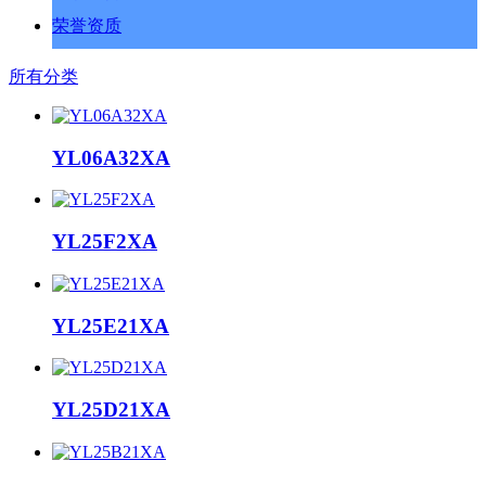
荣誉资质
所有分类
YL06A32XA
YL25F2XA
YL25E21XA
YL25D21XA