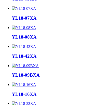
YL18-07XA
YL18-08XA
YL18-42XA
YL18-09BXA
YL18-16XA