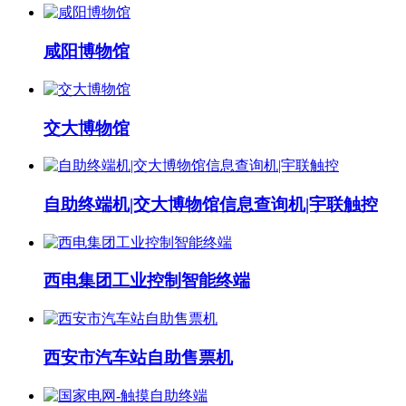
咸阳博物馆
交大博物馆
自助终端机|交大博物馆信息查询机|宇联触控
西电集团工业控制智能终端
西安市汽车站自助售票机