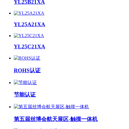
YL25B21XA
YL25A21XA
YL25C21XA
ROHS认证
节能认证
第五届丝博会航天展区-触摸一体机