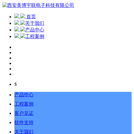
首页
关于我们
产品中心
工程案例
$
产品中心
工程案例
客户见证
软件支持
关于我们