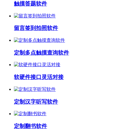
触摸答题软件
留言签到拍照软件
定制多点触摸查询软件
软硬件接口灵活对接
定制汉字听写软件
定制翻书软件