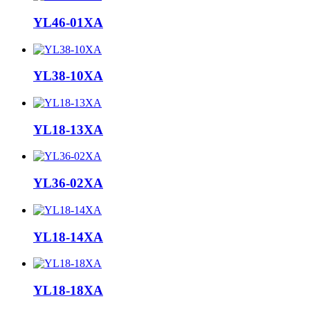
YL46-01XA
YL38-10XA
YL18-13XA
YL36-02XA
YL18-14XA
YL18-18XA