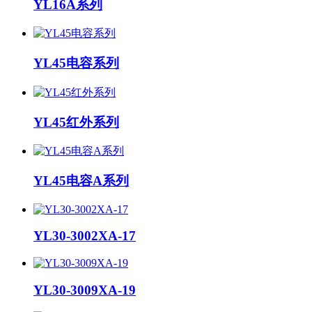
YL16A系列
YL45电容系列
YL45红外系列
YL45电容A系列
YL30-3002XA-17
YL30-3009XA-19