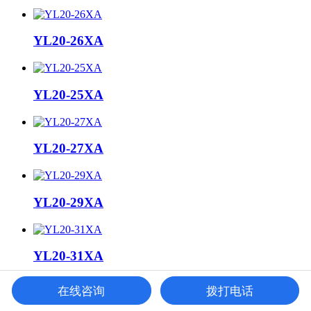
YL20-26XA
YL20-25XA
YL20-27XA
YL20-29XA
YL20-31XA
在线咨询
拨打电话
YL20-30XA