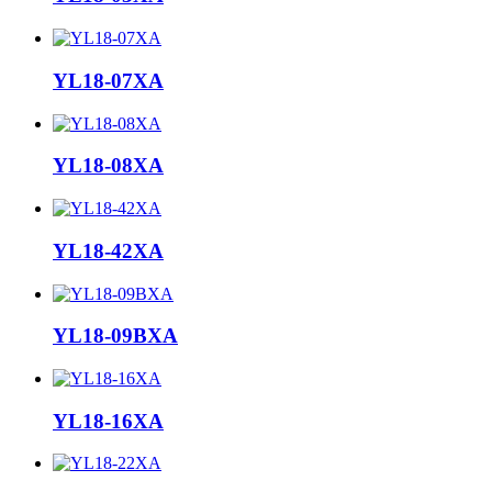
YL18-07XA
YL18-08XA
YL18-42XA
YL18-09BXA
YL18-16XA