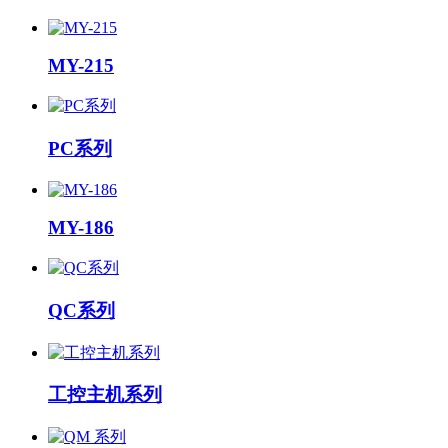
MY-215
PC系列
MY-186
QC系列
工控主机系列