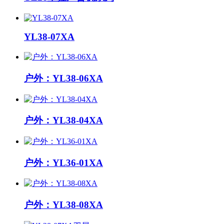
YL38-07XA
户外：YL38-06XA
户外：YL38-04XA
户外：YL36-01XA
户外：YL38-08XA