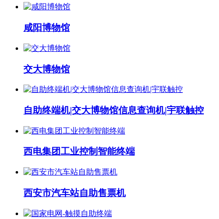
咸阳博物馆
交大博物馆
自助终端机|交大博物馆信息查询机|宇联触控
西电集团工业控制智能终端
西安市汽车站自助售票机