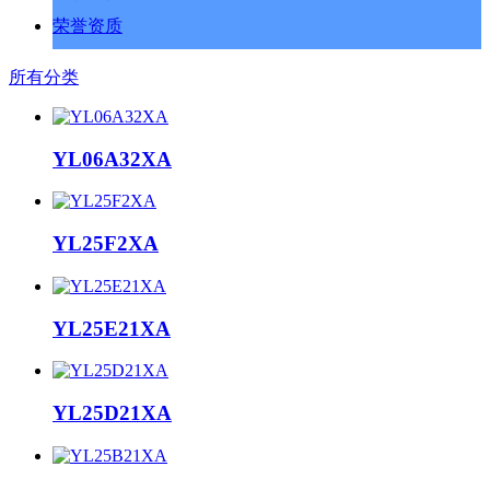
荣誉资质
所有分类
YL06A32XA
YL25F2XA
YL25E21XA
YL25D21XA