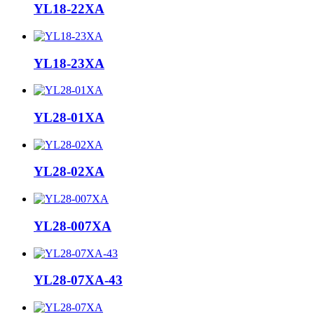
YL18-22XA
YL18-23XA
YL28-01XA
YL28-02XA
YL28-007XA
YL28-07XA-43