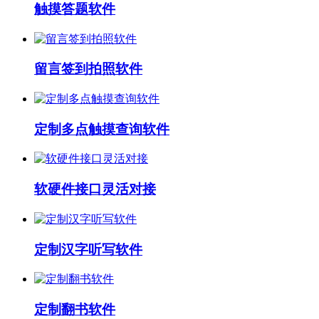
触摸答题软件
留言签到拍照软件
定制多点触摸查询软件
软硬件接口灵活对接
定制汉字听写软件
定制翻书软件