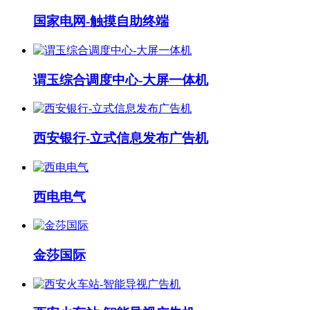
国家电网-触摸自助终端
谓玉综合调度中心-大屏一体机
西安银行-立式信息发布广告机
西电电气
金莎国际