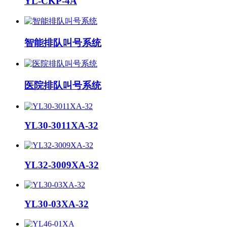
YL-CKP-4A
智能排队叫号系统
医院排队叫号系统
YL30-3011XA-32
YL32-3009XA-32
YL30-03XA-32