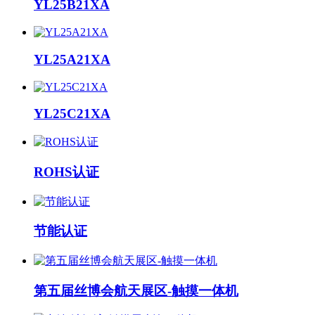
YL25B21XA
YL25A21XA
YL25C21XA
ROHS认证
节能认证
第五届丝博会航天展区-触摸一体机