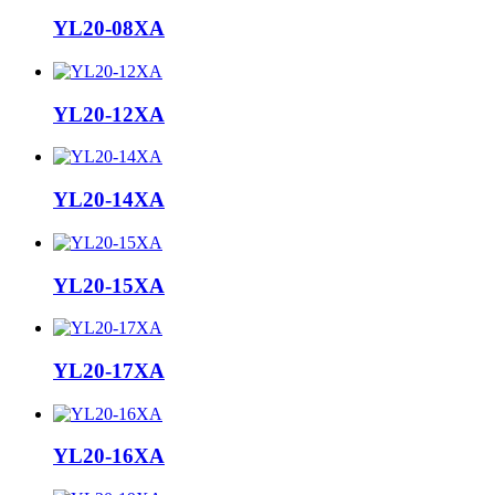
YL20-08XA
YL20-12XA
YL20-14XA
YL20-15XA
YL20-17XA
YL20-16XA