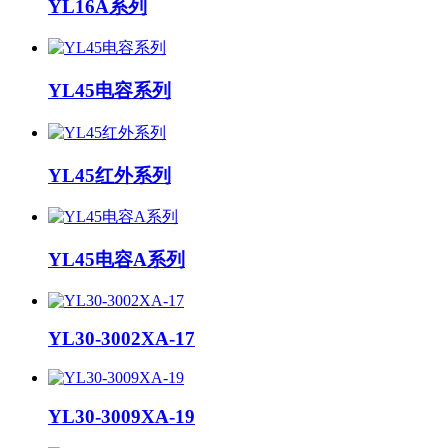
YL16A系列
YL45电容系列
YL45红外系列
YL45电容A系列
YL30-3002XA-17
YL30-3009XA-19