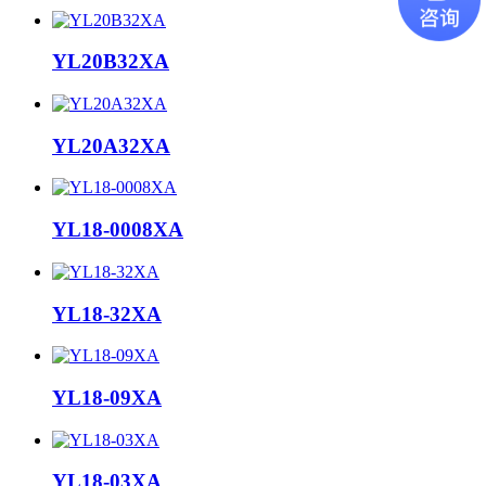
YL20B32XA
YL20A32XA
YL18-0008XA
YL18-32XA
YL18-09XA
YL18-03XA