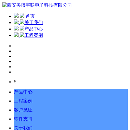
首页
关于我们
产品中心
工程案例
$
产品中心
工程案例
客户见证
软件支持
关于我们