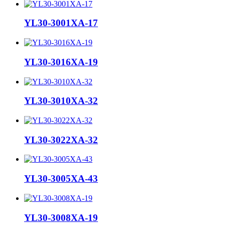
YL30-3001XA-17
YL30-3016XA-19
YL30-3010XA-32
YL30-3022XA-32
YL30-3005XA-43
YL30-3008XA-19