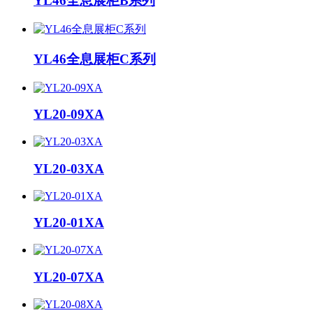
YL46全息展柜B系列
YL46全息展柜C系列
YL20-09XA
YL20-03XA
YL20-01XA
YL20-07XA