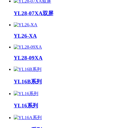
YL28-07XA双屏
YL26-XA
YL28-09XA
YL16B系列
YL16系列