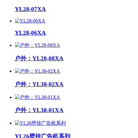
YL28-07XA
YL28-06XA
户外：YL28-08XA
户外：YL38-02XA
户外：YL38-01XA
YL26壁挂广告机系列