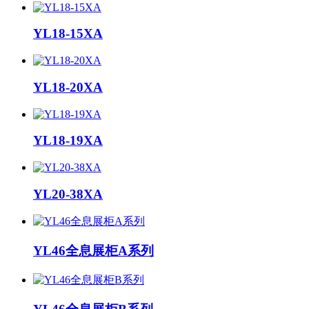
YL18-15XA
YL18-20XA
YL18-19XA
YL20-38XA
YL46全息展柜A系列