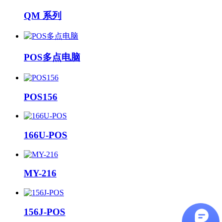
QM 系列
POS多点电脑
POS156
166U-POS
MY-216
156J-POS