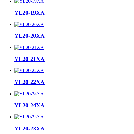
YL20-19XA
YL20-20XA
YL20-21XA
YL20-22XA
YL20-24XA
YL20-23XA