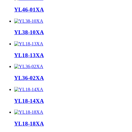
YL46-01XA
YL38-10XA
YL18-13XA
YL36-02XA
YL18-14XA
YL18-18XA