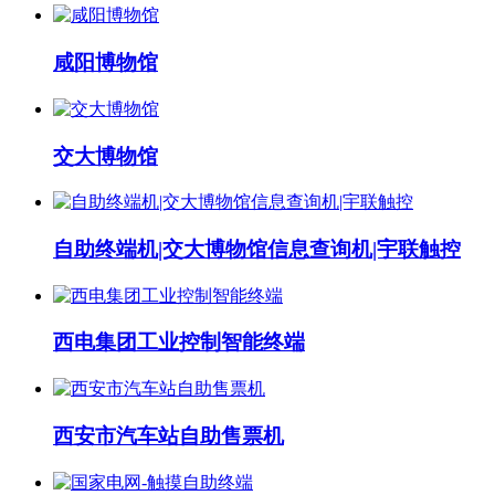
咸阳博物馆
交大博物馆
自助终端机|交大博物馆信息查询机|宇联触控
西电集团工业控制智能终端
西安市汽车站自助售票机