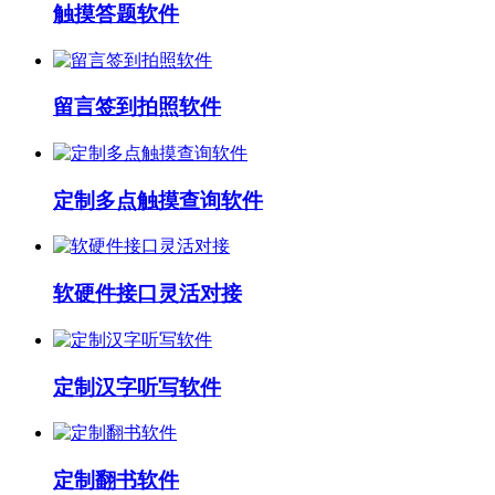
触摸答题软件
留言签到拍照软件
定制多点触摸查询软件
软硬件接口灵活对接
定制汉字听写软件
定制翻书软件