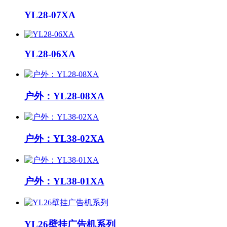
YL28-07XA
YL28-06XA
户外：YL28-08XA
户外：YL38-02XA
户外：YL38-01XA
YL26壁挂广告机系列