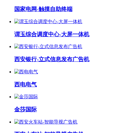
国家电网-触摸自助终端
谓玉综合调度中心-大屏一体机
西安银行-立式信息发布广告机
西电电气
金莎国际