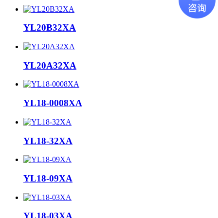
YL20B32XA
YL20A32XA
YL18-0008XA
YL18-32XA
YL18-09XA
YL18-03XA