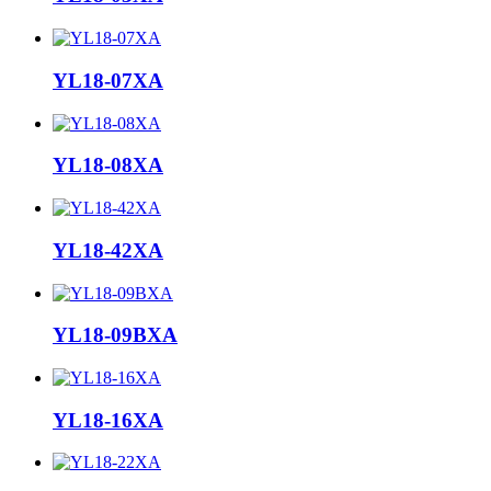
YL18-07XA
YL18-08XA
YL18-42XA
YL18-09BXA
YL18-16XA