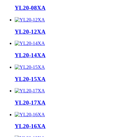
YL20-08XA
YL20-12XA
YL20-14XA
YL20-15XA
YL20-17XA
YL20-16XA