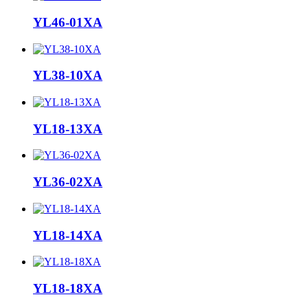
YL46-01XA
YL38-10XA
YL18-13XA
YL36-02XA
YL18-14XA
YL18-18XA