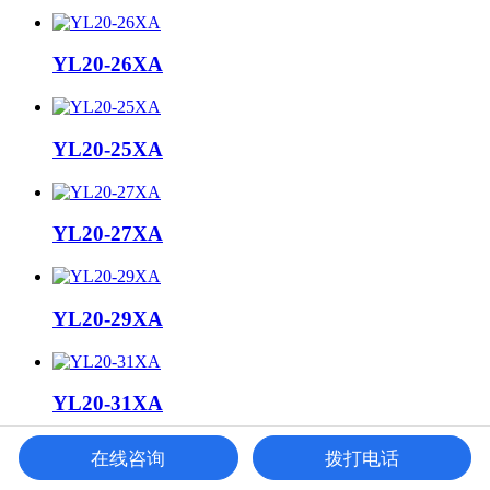
YL20-26XA
YL20-25XA
YL20-27XA
YL20-29XA
YL20-31XA
在线咨询
拨打电话
YL20-30XA