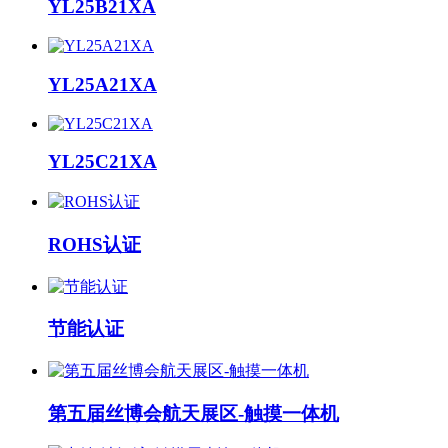
YL25B21XA
YL25A21XA
YL25C21XA
ROHS认证
节能认证
第五届丝博会航天展区-触摸一体机