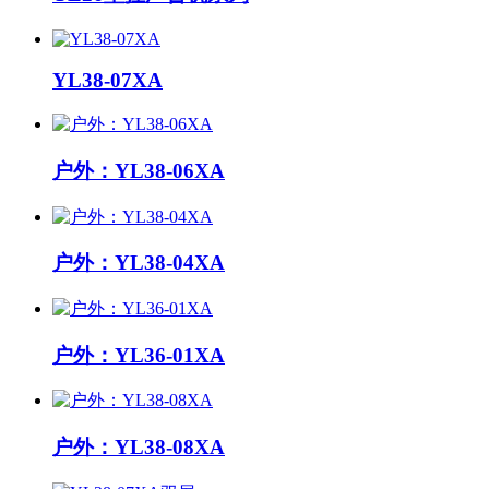
YL38-07XA
户外：YL38-06XA
户外：YL38-04XA
户外：YL36-01XA
户外：YL38-08XA