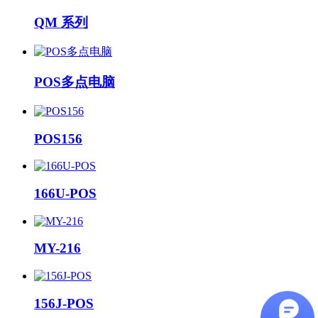
QM 系列
POS多点电脑
POS156
166U-POS
MY-216
156J-POS