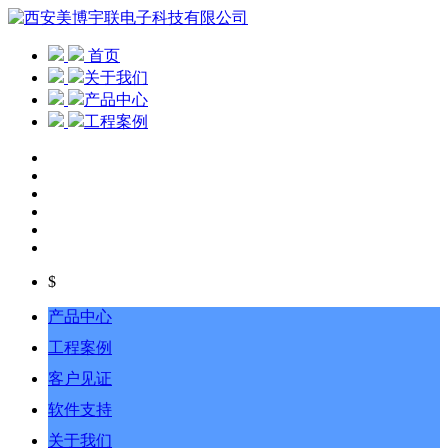
首页
关于我们
产品中心
工程案例
$
产品中心
工程案例
客户见证
软件支持
关于我们