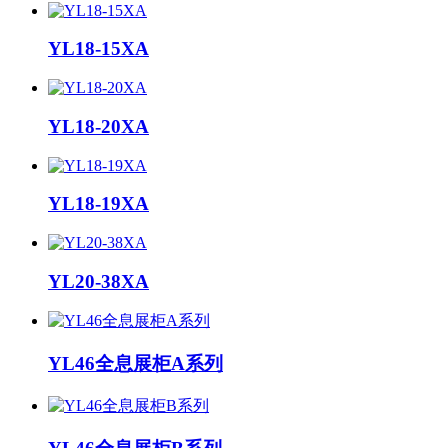
YL18-15XA
YL18-20XA
YL18-19XA
YL20-38XA
YL46全息展柜A系列