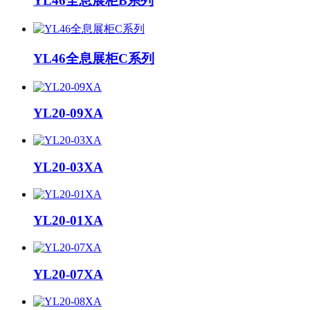
YL46全息展柜B系列
YL46全息展柜C系列
YL20-09XA
YL20-03XA
YL20-01XA
YL20-07XA