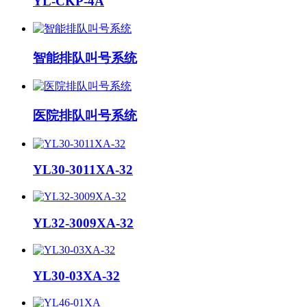
YL-CKP-4A
智能排队叫号系统
医院排队叫号系统
YL30-3011XA-32
YL32-3009XA-32
YL30-03XA-32