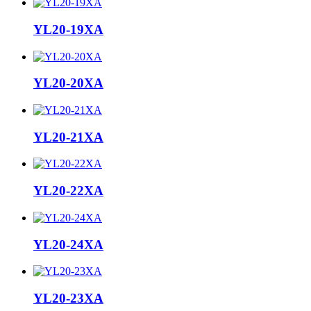
YL20-19XA
YL20-20XA
YL20-21XA
YL20-22XA
YL20-24XA
YL20-23XA