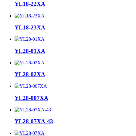
YL18-22XA
YL18-23XA
YL28-01XA
YL28-02XA
YL28-007XA
YL28-07XA-43