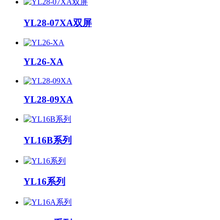
YL28-07XA双屏
YL26-XA
YL28-09XA
YL16B系列
YL16系列