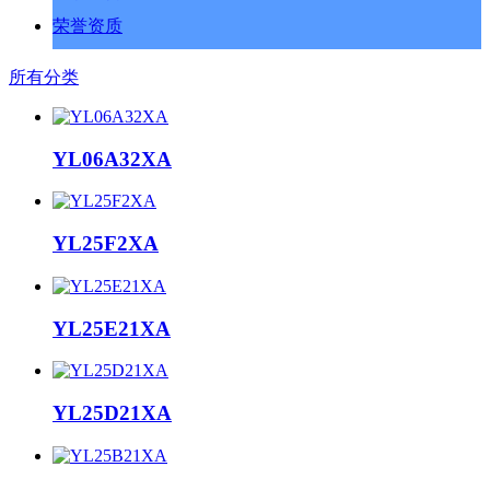
荣誉资质
所有分类
YL06A32XA
YL25F2XA
YL25E21XA
YL25D21XA