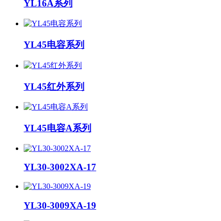
YL16A系列
YL45电容系列
YL45红外系列
YL45电容A系列
YL30-3002XA-17
YL30-3009XA-19