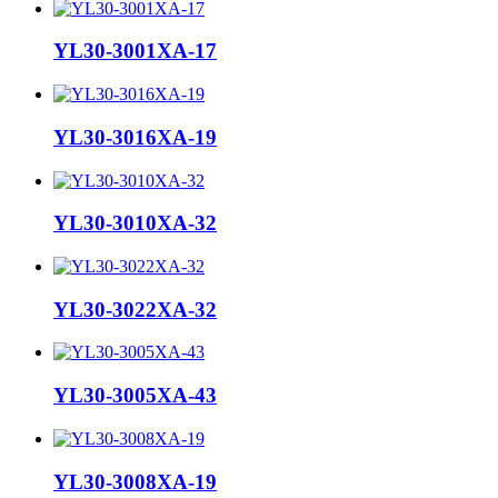
YL30-3001XA-17
YL30-3016XA-19
YL30-3010XA-32
YL30-3022XA-32
YL30-3005XA-43
YL30-3008XA-19