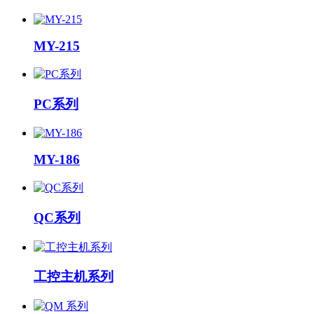
MY-215
PC系列
MY-186
QC系列
工控主机系列